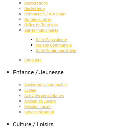
Associations
Déchetterie
Commerces / Artisanat
Numéros utiles
Office de Tourisme
Salles municipales
Salle Polyvalente
Maison Communale
Salle Dominique Savio
Cimetière
Enfance / Jeunesse
Assistantes maternelles
Ecoles
Activités périscolaires
Accueil de Loisirs
Mission Locale
Service National
Culture / Loisirs