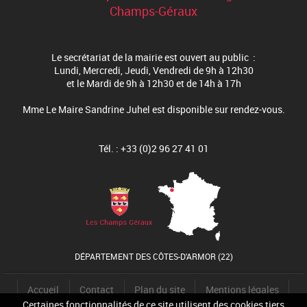
Champs-Géraux
Le secrétariat de la mairie est ouvert au public :
Lundi, Mercredi, Jeudi, Vendredi de 9h à 12h30
et le Mardi de 9h à 12h30 et de 14h à 17h
Mme Le Maire Sandrine Juhel est disponible sur rendez-vous.
Tél. : +33 (0)2 96 27 41 01
DÉPARTEMENT DES CÔTES-D'ARMOR (22)
Accueil
Contact
Plan du site
Mentions légales
Certaines fonctionnalités de ce site utilisent des cookies tiers