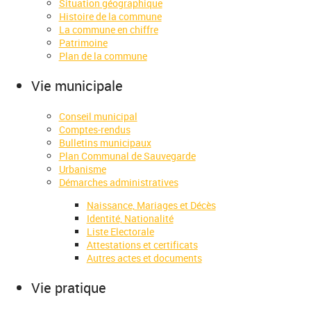
Situation géographique
Histoire de la commune
La commune en chiffre
Patrimoine
Plan de la commune
Vie municipale
Conseil municipal
Comptes-rendus
Bulletins municipaux
Plan Communal de Sauvegarde
Urbanisme
Démarches administratives
Naissance, Mariages et Décès
Identité, Nationalité
Liste Electorale
Attestations et certificats
Autres actes et documents
Vie pratique