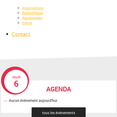
Associations
Bibliothèque
Randonnées
Eglise
Contact
Jeudi
6
AGENDA
Aucun événement aujourd'hui
tous les évènements