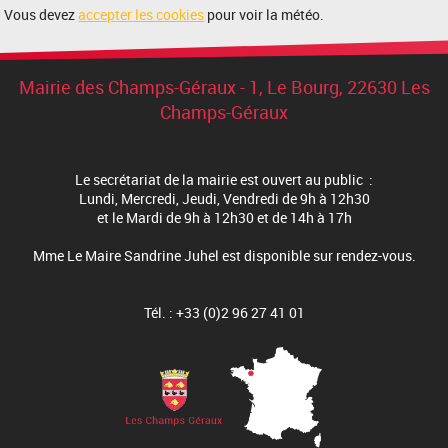
Vous devez
accepter les cookies
pour voir la météo.
Mairie des Champs-Géraux - 1, Le Bourg, 22630 Les
Champs-Géraux
Le secrétariat de la mairie est ouvert au public :
Lundi, Mercredi, Jeudi, Vendredi de 9h à 12h30
et le Mardi de 9h à 12h30 et de 14h à 17h
Mme Le Maire Sandrine Juhel est disponible sur rendez-vous.
Tél. : +33 (0)2 96 27 41 01