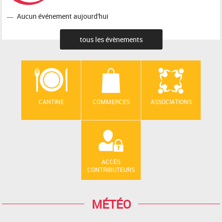
Aucun événement aujourd'hui
tous les évènements
CANTINE
COMMERCES
ASSOCIATIONS
ACCÈS
CONTRIBUTEURS
MÉTÉO