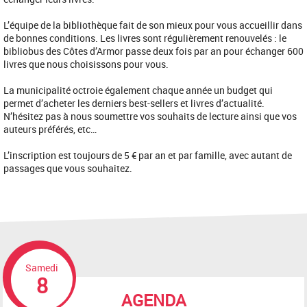
L’équipe de la bibliothèque fait de son mieux pour vous accueillir dans
de bonnes conditions. Les livres sont régulièrement renouvelés : le
bibliobus des Côtes d’Armor passe deux fois par an pour échanger 600
livres que nous choisissons pour vous.
La municipalité octroie également chaque année un budget qui
permet d’acheter les derniers best-sellers et livres d’actualité.
N’hésitez pas à nous soumettre vos souhaits de lecture ainsi que vos
auteurs préférés, etc…
L’inscription est toujours de 5 € par an et par famille, avec autant de
passages que vous souhaitez.
Samedi
8
AGENDA