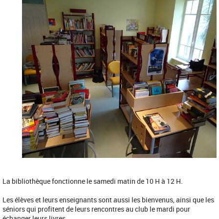
La bibliothèque fonctionne le samedi matin de 10 H à 12 H.
Les élèves et leurs enseignants sont aussi les bienvenus, ainsi que les
séniors qui profitent de leurs rencontres au club le mardi pour
échanger leurs livres.