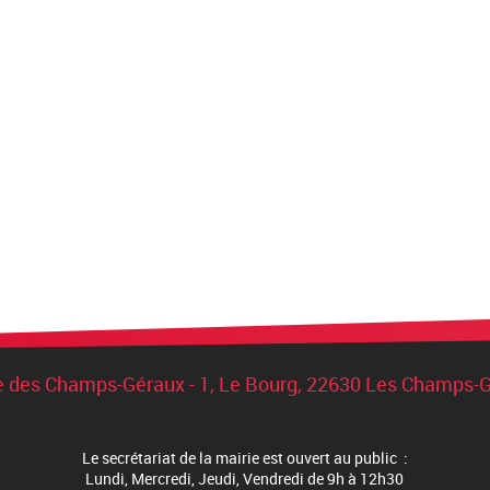
e des Champs-Géraux - 1, Le Bourg, 22630 Les Champs-
Le secrétariat de la mairie est ouvert au public :
Lundi, Mercredi, Jeudi, Vendredi de 9h à 12h30