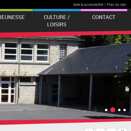
Aide & accessibilité
|
Plan du site
 JEUNESSE
CULTURE /
CONTACT
LOISIRS