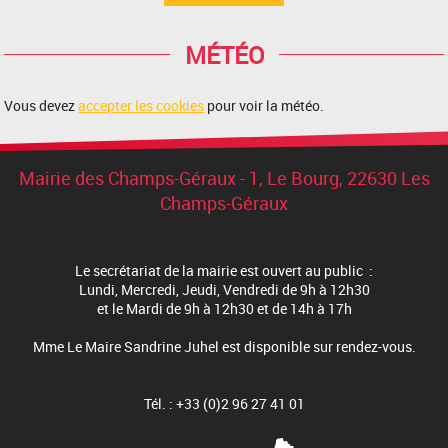
MÉTÉO
Vous devez
accepter les cookies
pour voir la météo.
Mairie des Champs-Géraux - 1, Le Bourg, 22630 Les
Champs-Géraux
Le secrétariat de la mairie est ouvert au public :
Lundi, Mercredi, Jeudi, Vendredi de 9h à 12h30
et le Mardi de 9h à 12h30 et de 14h à 17h
Mme Le Maire Sandrine Juhel est disponible sur rendez-vous.
Tél. : +33 (0)2 96 27 41 01