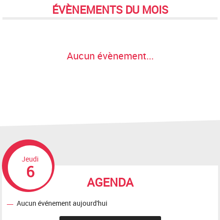
ÉVÈNEMENTS DU MOIS
Aucun évènement...
Jeudi
6
AGENDA
Aucun événement aujourd'hui