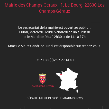
Mairie des Champs-Géraux - 1, Le Bourg, 22630 Les
Champs-Géraux
Le secrétariat de la mairie est ouvert au public :
Lundi, Mercredi, Jeudi, Vendredi de 9h à 12h30
et le Mardi de 9h à 12h30 et de 14h à 17h
Mme Le Maire Sandrine Juhel est disponible sur rendez-vous.
Tél. : +33 (0)2 96 27 41 01
DÉPARTEMENT DES CÔTES-D'ARMOR (22)