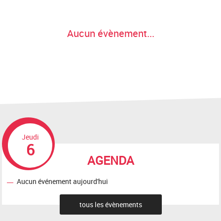
Aucun évènement...
Jeudi
6
AGENDA
Aucun événement aujourd'hui
tous les évènements