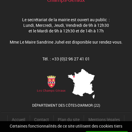
Le secrétariat de la mairie est ouvert au public :
Lundi, Mercredi, Jeudi, Vendredi de 9h à 12h30
et le Mardi de 9h à 12h30 et de 14h à 17h
Mme Le Maire Sandrine Juhel est disponible sur rendez-vous.
Tél. : +33 (0)2 96 27 41 01
DÉPARTEMENT DES CÔTES-D'ARMOR (22)
Accueil
Contact
Plan du site
Mentions légales
Certaines fonctionnalités de ce site utilisent des cookies tiers
Accessibilité
Cookies
Site internet pour communes