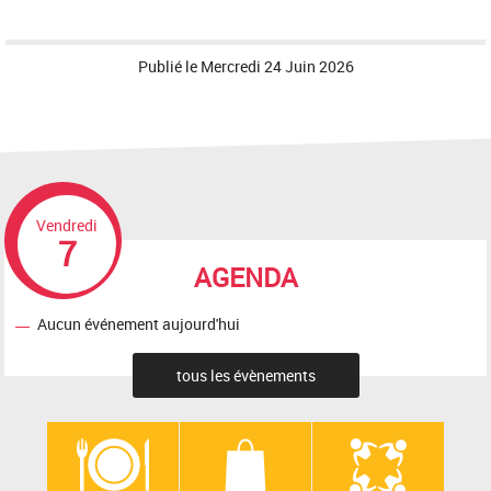
Publié le
Mercredi 24 Juin 2026
Vendredi
7
AGENDA
Aucun événement aujourd'hui
tous les évènements