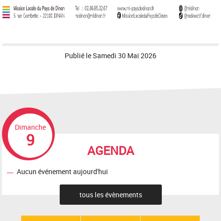
Publié le
Samedi 30 Mai 2026
Dimanche
9
AGENDA
Aucun événement aujourd'hui
tous les évènements