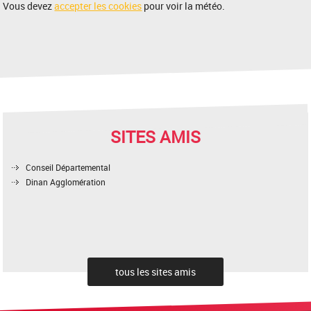
Vous devez
accepter les cookies
pour voir la météo.
SITES AMIS
Conseil Départemental
Dinan Agglomération
tous les sites amis