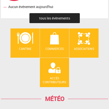
Aucun événement aujourd'hui
tous les évènements
CANTINE
COMMERCES
ASSOCIATIONS
ACCÈS
CONTRIBUTEURS
MÉTÉO