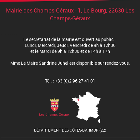
Mairie des Champs-Géraux - 1, Le Bourg, 22630 Les
Champs-Géraux
Le secrétariat de la mairie est ouvert au public :
Lundi, Mercredi, Jeudi, Vendredi de 9h à 12h30
et le Mardi de 9h à 12h30 et de 14h à 17h
Mme Le Maire Sandrine Juhel est disponible sur rendez-vous.
Tél. : +33 (0)2 96 27 41 01
DÉPARTEMENT DES CÔTES-D'ARMOR (22)