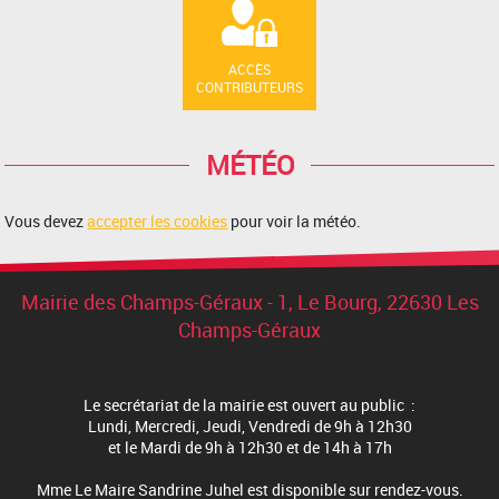
ACCÈS
CONTRIBUTEURS
MÉTÉO
Vous devez
accepter les cookies
pour voir la météo.
Mairie des Champs-Géraux - 1, Le Bourg, 22630 Les
Champs-Géraux
Le secrétariat de la mairie est ouvert au public :
Lundi, Mercredi, Jeudi, Vendredi de 9h à 12h30
et le Mardi de 9h à 12h30 et de 14h à 17h
Mme Le Maire Sandrine Juhel est disponible sur rendez-vous.