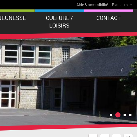
Aide & accessibilité
|
Plan du site
 JEUNESSE
CULTURE /
CONTACT
LOISIRS