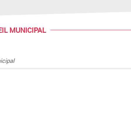
EIL MUNICIPAL
icipal