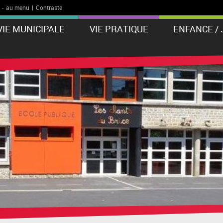
-
au menu
|
Contraste
VIE MUNICIPALE
VIE PRATIQUE
ENFANCE /