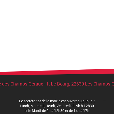
e des Champs-Géraux - 1, Le Bourg, 22630 Les Champs-
Le secrétariat de la mairie est ouvert au public :
Lundi, Mercredi, Jeudi, Vendredi de 9h à 12h30
et le Mardi de 9h à 12h30 et de 14h à 17h